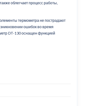
также облегчает процесс работы,
 элементы термометра не пострадают
возникновении ошибок во время
ометр DT-130 оснащен функцией