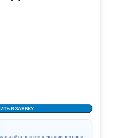
ИТЬ В ЗАЯВКУ
туальной цене и комплектации под вашу