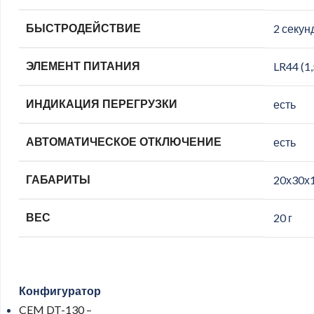
БЫСТРОДЕЙСТВИЕ
2 секун
ЭЛЕМЕНТ ПИТАНИЯ
LR44 (1
ИНДИКАЦИЯ ПЕРЕГРУЗКИ
есть
АВТОМАТИЧЕСКОЕ ОТКЛЮЧЕНИЕ
есть
ГАБАРИТЫ
20х30х
ВЕС
20 г
Конфигуратор
CEM DT-130 –