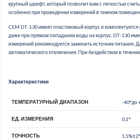
крупный шрифт, который позволит вам с легкостью считы
особенно при проведении измерений в темном помещен
CEM DT-130 имеет пластиковый корпус и комплектуется
даже при прямом попадании воды на корпус. DT-130 име
измерений рекомендуется заменить источник питания. 
автоматического отключения. При бездействии в течени
Характеристики
ТЕМПЕРАТУРНЫЙ ДИАПАЗОН
-40°до 
ЕД. ИЗМЕРЕНИЯ
0,1°
ТОЧНОСТЬ
1,5%±2